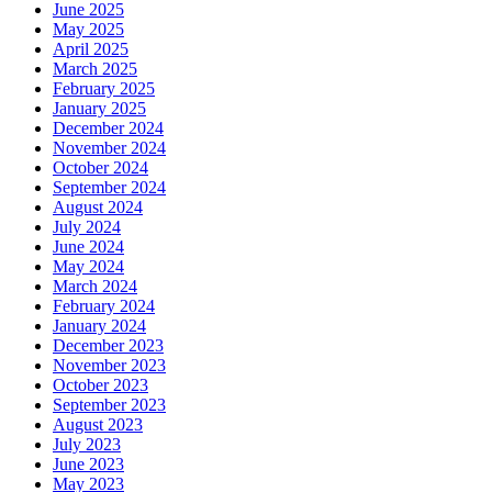
June 2025
May 2025
April 2025
March 2025
February 2025
January 2025
December 2024
November 2024
October 2024
September 2024
August 2024
July 2024
June 2024
May 2024
March 2024
February 2024
January 2024
December 2023
November 2023
October 2023
September 2023
August 2023
July 2023
June 2023
May 2023