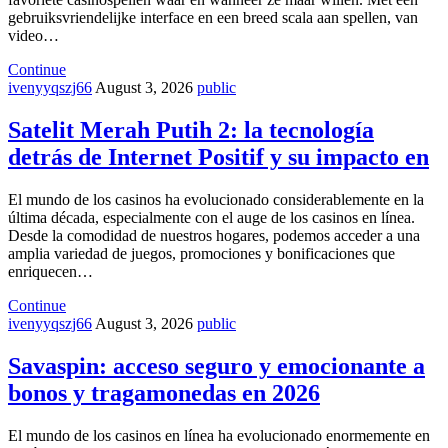
gebruiksvriendelijke interface en een breed scala aan spellen, van
video…
Continue
ivenyyqszj66
August 3, 2026
public
Satelit Merah Putih 2: la tecnología
detrás de Internet Positif y su impacto en
El mundo de los casinos ha evolucionado considerablemente en la
última década, especialmente con el auge de los casinos en línea.
Desde la comodidad de nuestros hogares, podemos acceder a una
amplia variedad de juegos, promociones y bonificaciones que
enriquecen…
Continue
ivenyyqszj66
August 3, 2026
public
Savaspin: acceso seguro y emocionante a
bonos y tragamonedas en 2026
El mundo de los casinos en línea ha evolucionado enormemente en