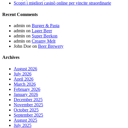
Scopri i migliori casinò online per vincite straordinarie
Recent Comments
admin
on
Burger & Pasta
admin
on
Lager Beer
admin
on
Super Beekon
admin
on
Creamy Melt
John Doe
on
Beer Brewery
Archives
August 2026
July 2026
April 2026
March 2026
February 2026
January 2026
December 2025
November 2025
October 2025
September 2025
August 2025
July 2025