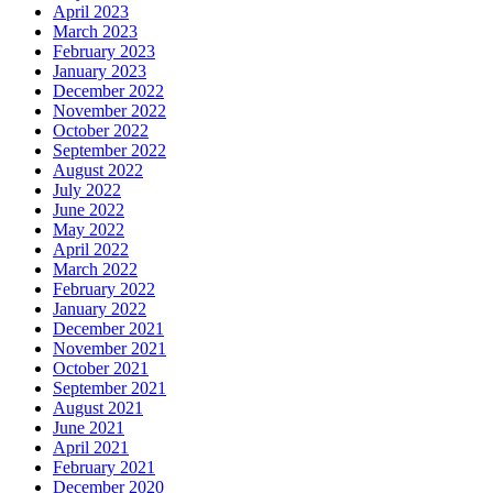
April 2023
March 2023
February 2023
January 2023
December 2022
November 2022
October 2022
September 2022
August 2022
July 2022
June 2022
May 2022
April 2022
March 2022
February 2022
January 2022
December 2021
November 2021
October 2021
September 2021
August 2021
June 2021
April 2021
February 2021
December 2020