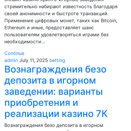
стремительно набирают известность благодаря
своей анонимности и быстроте транзакций.
Применение цифровых монет, таких как Bitcoin,
Ethereum и иные, предоставляет шанс
пользователям удовлетворяться играми без
необходимости…
Continue
admin
July 11, 2025
betting
Вознаграждения безо
депозита в игорном
заведении: варианты
приобретения и
реализации казино 7К
Вознаграждения безо депозита в игорном