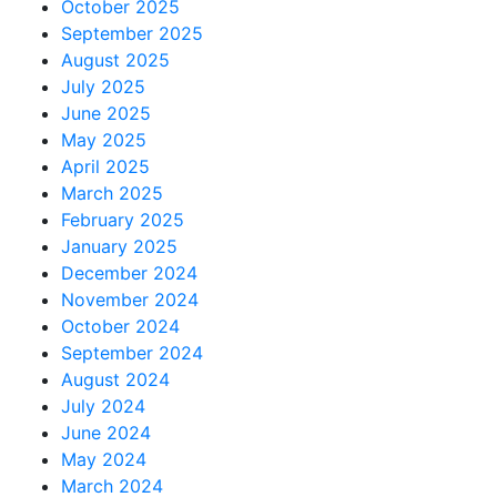
October 2025
September 2025
August 2025
July 2025
June 2025
May 2025
April 2025
March 2025
February 2025
January 2025
December 2024
November 2024
October 2024
September 2024
August 2024
July 2024
June 2024
May 2024
March 2024