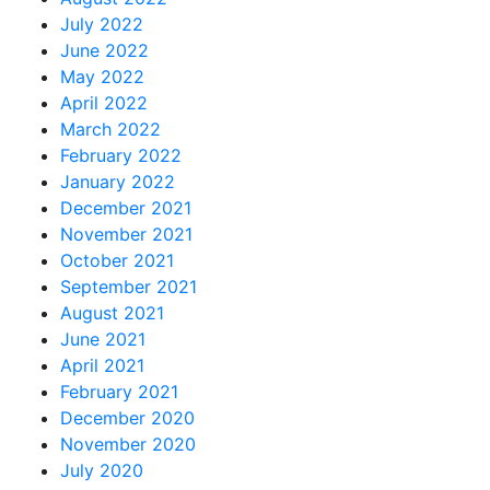
July 2022
June 2022
May 2022
April 2022
March 2022
February 2022
January 2022
December 2021
November 2021
October 2021
September 2021
August 2021
June 2021
April 2021
February 2021
December 2020
November 2020
July 2020