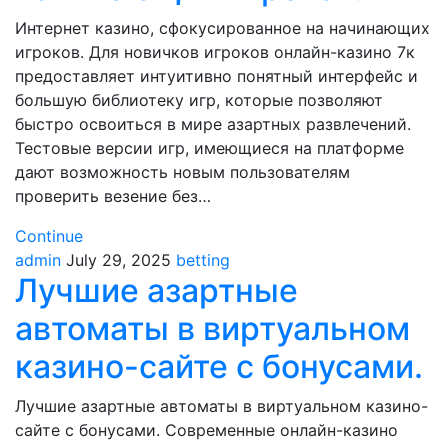
Интернет казино, сфокусированное на начинающих
игроков. Для новичков игроков онлайн-казино 7к
предоставляет интуитивно понятный интерфейс и
большую библиотеку игр, которые позволяют
быстро освоиться в мире азартных развлечений.
Тестовые версии игр, имеющиеся на платформе
дают возможность новым пользователям
проверить везение без…
Continue
admin
July 29, 2025
betting
Лучшие азартные
автоматы в виртуальном
казино-сайте с бонусами.
Лучшие азартные автоматы в виртуальном казино-
сайте с бонусами. Современные онлайн-казино