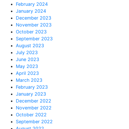
February 2024
January 2024
December 2023
November 2023
October 2023
September 2023
August 2023
July 2023
June 2023
May 2023
April 2023
March 2023
February 2023
January 2023
December 2022
November 2022
October 2022
September 2022
August 2022