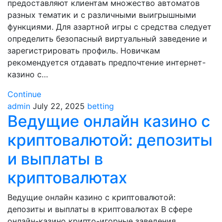
предоставляют клиентам множество автоматов
разных тематик и с различными выигрышными
функциями. Для азартной игры с средства следует
определить безопасный виртуальный заведение и
зарегистрировать профиль. Новичкам
рекомендуется отдавать предпочтение интернет-
казино с…
Continue
admin
July 22, 2025
betting
Ведущие онлайн казино с
криптовалютой: депозиты
и выплаты в
криптовалютах
Ведущие онлайн казино с криптовалютой:
депозиты и выплаты в криптовалютах В сфере
онлайн-казино крипто-игорные заведения