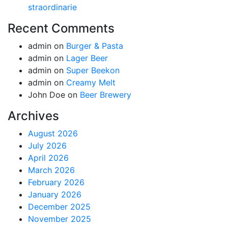
straordinarie
Recent Comments
admin
on
Burger & Pasta
admin
on
Lager Beer
admin
on
Super Beekon
admin
on
Creamy Melt
John Doe
on
Beer Brewery
Archives
August 2026
July 2026
April 2026
March 2026
February 2026
January 2026
December 2025
November 2025