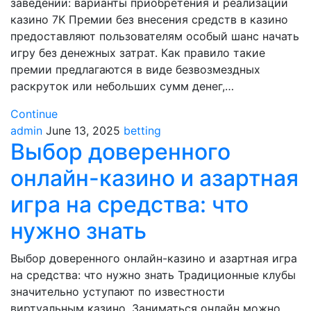
заведении: варианты приобретения и реализации
казино 7К Премии без внесения средств в казино
предоставляют пользователям особый шанс начать
игру без денежных затрат. Как правило такие
премии предлагаются в виде безвозмездных
раскруток или небольших сумм денег,…
Continue
admin
June 13, 2025
betting
Выбор доверенного
онлайн-казино и азартная
игра на средства: что
нужно знать
Выбор доверенного онлайн-казино и азартная игра
на средства: что нужно знать Традиционные клубы
значительно уступают по известности
виртуальным казино. Заниматься онлайн можно