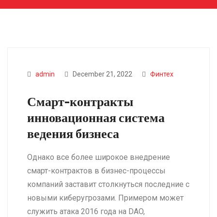
admin
December 21, 2022
Финтех
Смарт-контракты
инновационная система
ведения бизнеса
Однако все более широкое внедрение
смарт-контрактов в бизнес-процессы
компаний заставит столкнуться последние с
новыми киберугрозами. Примером может
служить атака 2016 года на DAO,