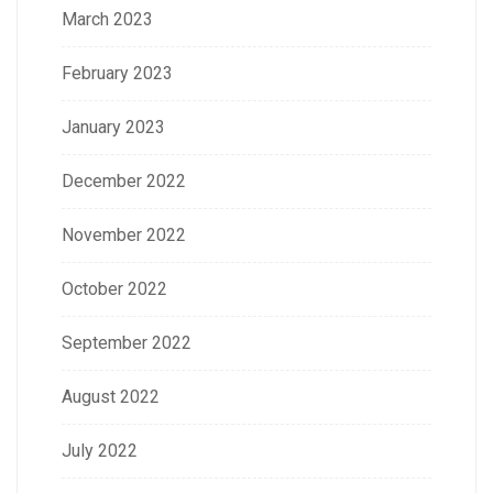
March 2023
February 2023
January 2023
December 2022
November 2022
October 2022
September 2022
August 2022
July 2022