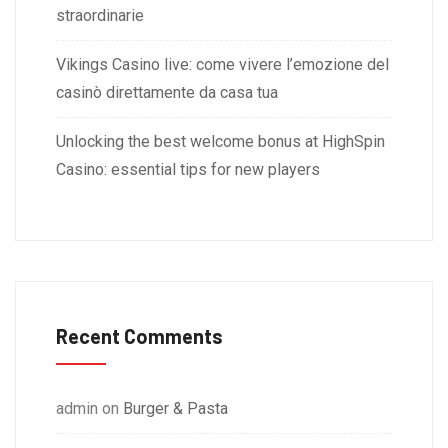
straordinarie
Vikings Casino live: come vivere l’emozione del
casinò direttamente da casa tua
Unlocking the best welcome bonus at HighSpin
Casino: essential tips for new players
Recent Comments
admin
on
Burger & Pasta