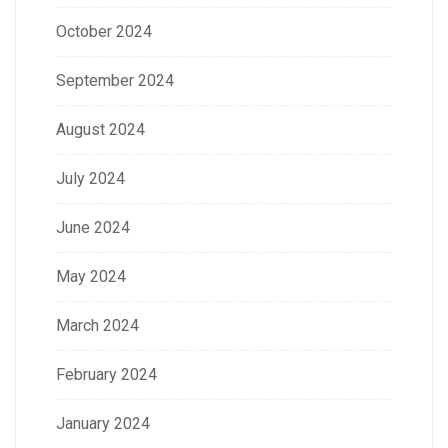
October 2024
September 2024
August 2024
July 2024
June 2024
May 2024
March 2024
February 2024
January 2024