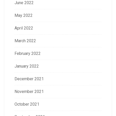
June 2022
May 2022
April 2022
March 2022
February 2022
January 2022
December 2021
November 2021
October 2021