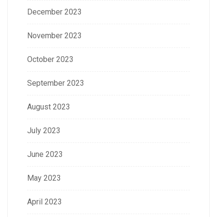
December 2023
November 2023
October 2023
September 2023
August 2023
July 2023
June 2023
May 2023
April 2023