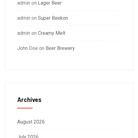
admin
on
Lager Beer
admin
on
Super Beekon
admin
on
Creamy Melt
John Doe
on
Beer Brewery
Archives
August 2026
July 2026