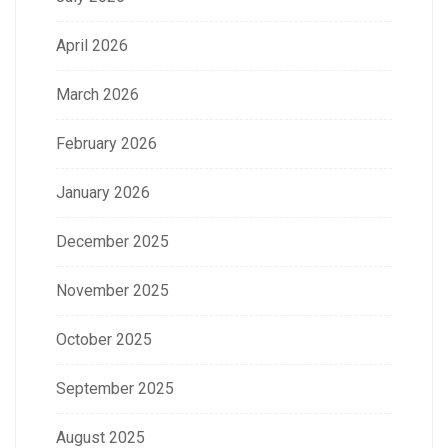
April 2026
March 2026
February 2026
January 2026
December 2025
November 2025
October 2025
September 2025
August 2025