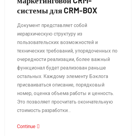
маркетинговой CRM-
системы для CRM-BOX
Документ представляет собой
иерархическую структуру из
пользовательских возможностей и
технических требований, упорядоченных по
очередности реализации, более важный
функционал будет реализован раньше
остальных. Каждому элементу Бэклога
присваиваться описание, порядковый
номер, оценка объема работы и ценность.
Это позволяет просчитать окончательную
стоимость разработки…
Continue