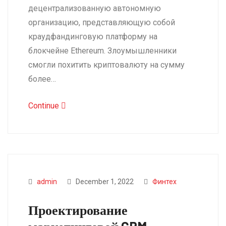
децентрализованную автономную
организацию, представляющую собой
краудфандинговую платформу на
блокчейне Ethereum. Злоумышленники
смогли похитить криптовалюту на сумму
более…
Continue
admin
December 1, 2022
Финтех
Проектирование