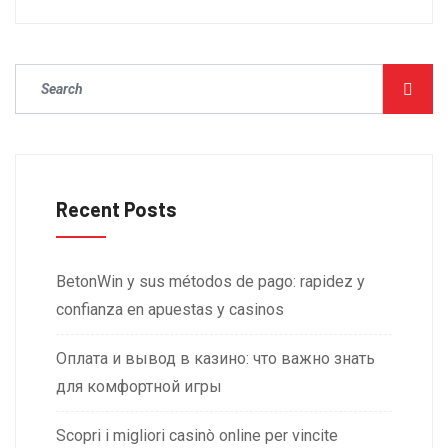
Recent Posts
BetonWin y sus métodos de pago: rapidez y
confianza en apuestas y casinos
Оплата и вывод в казино: что важно знать
для комфортной игры
Scopri i migliori casinò online per vincite