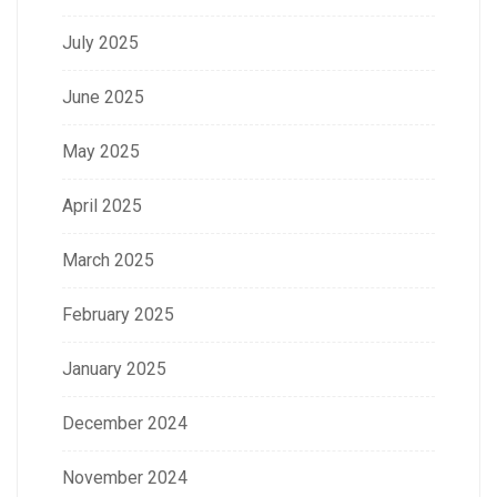
July 2025
June 2025
May 2025
April 2025
March 2025
February 2025
January 2025
December 2024
November 2024