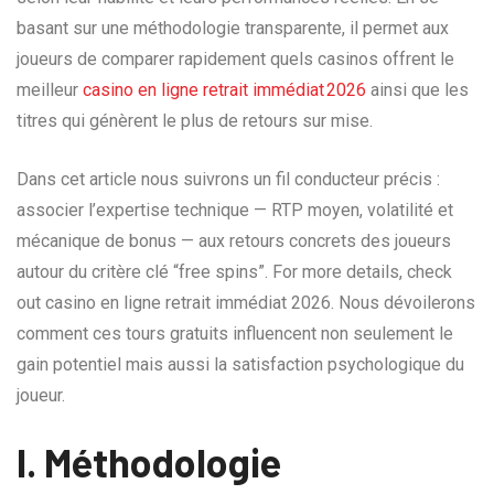
basant sur une méthodologie transparente, il permet aux
joueurs de comparer rapidement quels casinos offrent le
meilleur
casino en ligne retrait immédiat 2026
ainsi que les
titres qui génèrent le plus de retours sur mise.
Dans cet article nous suivrons un fil conducteur précis :
associer l’expertise technique — RTP moyen, volatilité et
mécanique de bonus — aux retours concrets des joueurs
autour du critère clé “free spins”. For more details, check
out casino en ligne retrait immédiat 2026. Nous dévoilerons
comment ces tours gratuits influencent non seulement le
gain potentiel mais aussi la satisfaction psychologique du
joueur.
I. Méthodologie