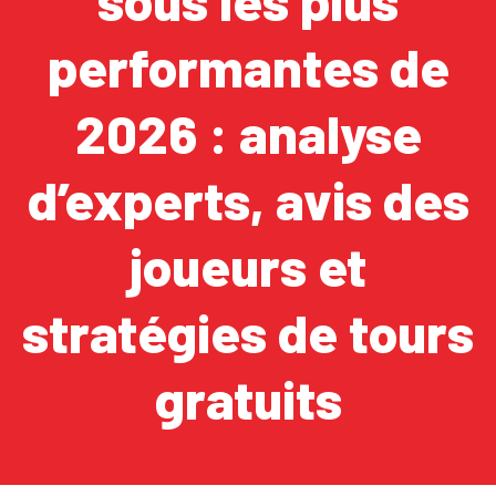
sous les plus
performantes de
2026 : analyse
d’experts, avis des
joueurs et
stratégies de tours
gratuits