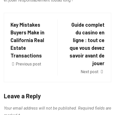
et jouer responsablement toutau long !
Key Mistakes
Guide complet
Buyers Make in
du casino en
California Real
ligne : tout ce
Estate
que vous devez
Transactions
savoir avant de
jouer
Previous post
Next post
Leave a Reply
Your email address will not be published.
Required fields are