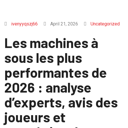
ivenyyqszj66
April 21, 2026
Uncategorized
Les machines à
sous les plus
performantes de
2026 : analyse
d’experts, avis des
joueurs et