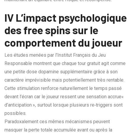
IV L’impact psychologique
des free spins sur le
comportement du joueur
Les études menées par l’Institut Français du Jeu
Responsable montrent que chaque tour gratuit agit comme
une petite dose dopamine supplémentaire grâce à son
caractère imprévisible mais potentiellement très rentable.
Cette stimulation renforce naturellement le temps passé
devant l’écran car le joueur ressent une sensation accrue«
d’anticipation », surtout lorsque plusieurs re‑triggers sont
possibles.
Paradoxalement ces mêmes mécanismes peuvent
masquer la perte totale accumulée avant ou après la