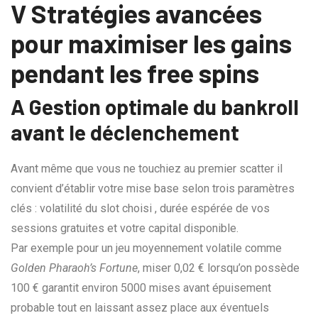
V Stratégies avancées
pour maximiser les gains
pendant les free spins
A Gestion optimale du bankroll
avant le déclenchement
Avant même que vous ne touchiez au premier scatter il
convient d’établir votre mise base selon trois paramètres
clés : volatilité du slot choisi , durée espérée de vos
sessions gratuites et votre capital disponible.
Par exemple pour un jeu moyennement volatile comme
Golden Pharaoh’s Fortune
, miser 0,02 € lorsqu’on possède
100 € garantit environ 5000 mises avant épuisement
probable tout en laissant assez place aux éventuels