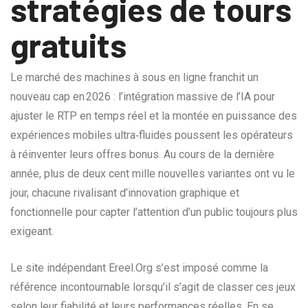
stratégies de tours
gratuits
Le marché des machines à sous en ligne franchit un
nouveau cap en 2026 : l’intégration massive de l’IA pour
ajuster le RTP en temps réel et la montée en puissance des
expériences mobiles ultra‑fluides poussent les opérateurs
à réinventer leurs offres bonus. Au cours de la dernière
année, plus de deux cent mille nouvelles variantes ont vu le
jour, chacune rivalisant d’innovation graphique et
fonctionnelle pour capter l’attention d’un public toujours plus
exigeant.
Le site indépendant Ereel.Org s’est imposé comme la
référence incontournable lorsqu’il s’agit de classer ces jeux
selon leur fiabilité et leurs performances réelles. En se