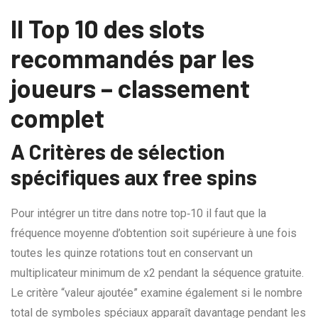
II Top 10 des slots
recommandés par les
joueurs – classement
complet
A Critères de sélection
spécifiques aux free spins
Pour intégrer un titre dans notre top‑10 il faut que la
fréquence moyenne d’obtention soit supérieure à une fois
toutes les quinze rotations tout en conservant un
multiplicateur minimum de x2 pendant la séquence gratuite.
Le critère “valeur ajoutée” examine également si le nombre
total de symboles spéciaux apparaît davantage pendant les