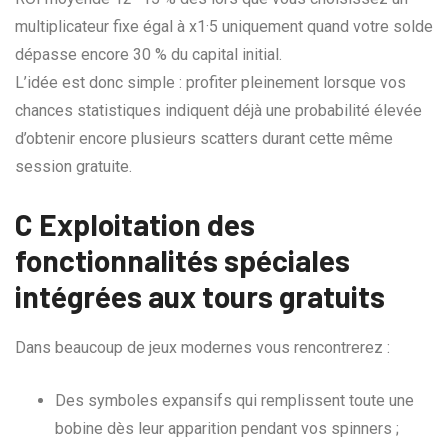
multiplicateur fixe égal à x1·5 uniquement quand votre solde
dépasse encore 30 % du capital initial.
L’idée est donc simple : profiter pleinement lorsque vos
chances statistiques indiquent déjà une probabilité élevée
d’obtenir encore plusieurs scatters durant cette même
session gratuite.
C Exploitation des
fonctionnalités spéciales
intégrées aux tours gratuits
Dans beaucoup de jeux modernes vous rencontrerez :
Des symboles expansifs qui remplissent toute une
bobine dès leur apparition pendant vos spinners ;