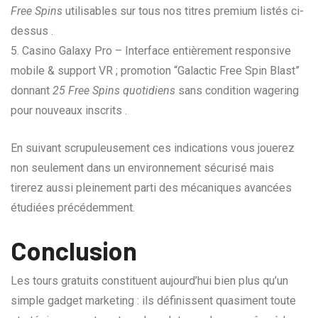
Free Spins
utilisables sur tous nos titres premium listés ci-
dessus .
5. Casino Galaxy Pro – Interface entièrement responsive
mobile & support VR ; promotion “Galactic Free Spin Blast”
donnant
25 Free Spins quotidiens
sans condition wagering
pour nouveaux inscrits .
En suivant scrupuleusement ces indications vous jouerez
non seulement dans un environnement sécurisé mais
tirerez aussi pleinement parti des mécaniques avancées
étudiées précédemment.
Conclusion
Les tours gratuits constituent aujourd’hui bien plus qu’un
simple gadget marketing : ils définissent quasiment toute