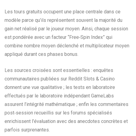
Les tours gratuits occupent une place centrale dans ce
modèle parce qu’ils représentent souvent la majorité du
gain net réalisé par le joueur moyen. Ainsi, chaque session
est pondérée avec un facteur “Free‑Spin Index” qui
combine nombre moyen déclenché et multiplicateur moyen
appliqué durant ces phases bonus.
Les sources croisées sont essentielles : enquêtes
communautaires publiées sur Reddit Slots & Casino
donnent une vue qualitative ; les tests en laboratoire
effectués par le laboratoire indépendant GameLabs
assurent l’intégrité mathématique ; enfin les commentaires
post‑session recueillis sur les forums spécialisés
enrichissent l’évaluation avec des anecdotes concrètes et
parfois surprenantes.