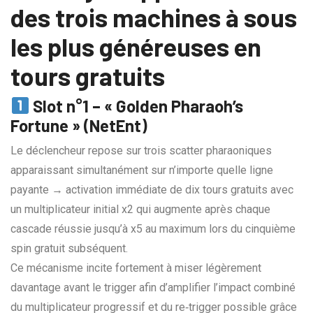
des trois machines à sous
les plus généreuses en
tours gratuits
Slot n°1 – « Golden Pharaoh’s
Fortune » (NetEnt)
Le déclencheur repose sur trois scatter pharaoniques
apparaissant simultanément sur n’importe quelle ligne
payante → activation immédiate de dix tours gratuits avec
un multiplicateur initial x2 qui augmente après chaque
cascade réussie jusqu’à x5 au maximum lors du cinquième
spin gratuit subséquent.
Ce mécanisme incite fortement à miser légèrement
davantage avant le trigger afin d’amplifier l’impact combiné
du multiplicateur progressif et du re‑trigger possible grâce