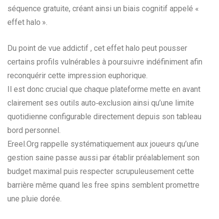
séquence gratuite, créant ainsi un biais cognitif appelé «
effet halo ».
Du point de vue addictif , cet effet halo peut pousser
certains profils vulnérables à poursuivre indéfiniment afin
reconquérir cette impression euphorique.
Il est donc crucial que chaque plateforme mette en avant
clairement ses outils auto‑exclusion ainsi qu’une limite
quotidienne configurable directement depuis son tableau
bord personnel.
Ereel.Org rappelle systématiquement aux joueurs qu’une
gestion saine passe aussi par établir préalablement son
budget maximal puis respecter scrupuleusement cette
barrière même quand les free spins semblent promettre
une pluie dorée.