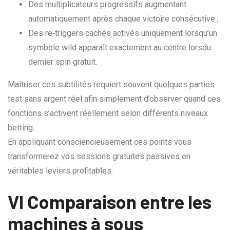
Des multiplicateurs progressifs augmentant
automatiquement après chaque victoire consécutive ;
Des re‑triggers cachés activés uniquement lorsqu’un
symbole wild apparaît exactement au centre lorsdu
dernier spin gratuit.
Maitriser ces subtilités requiert souvent quelques parties
test sans argent réel afin simplement d’observer quand ces
fonctions s’activent réellement selon différents niveaux
betting.
En appliquant consciencieusement ces points vous
transformerez vos sessions gratuites passives en
véritables leviers profitables.
VI Comparaison entre les
machines à sous