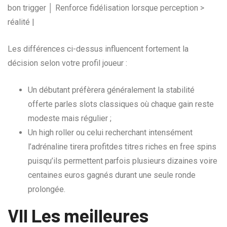
bon trigger │ Renforce fidélisation lorsque perception >
réalité |
Les différences ci­-dessus influencent fortement la
décision selon votre profil joueur :
Un débutant préfèrera généralement la stabilité
offerte parles slots classiques où chaque gain reste
modeste mais régulier ;
Un high roller ou celui recherchant intensément
l’adrénaline tirera profitdes titres riches en free spins
puisqu’ils permettent parfois plusieurs dizaines voire
centaines euros gagnés durant une seule ronde
prolongée.
VII Les meilleures