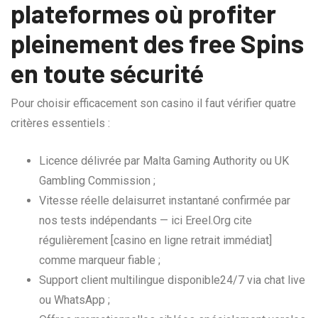
plateformes où profiter
pleinement des free Spins
en toute sécurité
Pour choisir efficacement son casino il faut vérifier quatre
critères essentiels :
Licence délivrée par Malta Gaming Authority ou UK
Gambling Commission ;
Vitesse réelle delaisurret instantané confirmée par
nos tests indépendants — ici Ereel.Org cite
régulièrement [casino en ligne retrait immédiat]
comme marqueur fiable ;
Support client multilingue disponible24/7 via chat live
ou WhatsApp ;