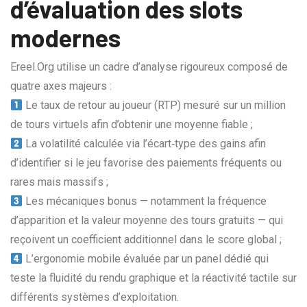
d’évaluation des slots
modernes
Ereel.Org utilise un cadre d’analyse rigoureux composé de
quatre axes majeurs :
Le taux de retour au joueur (RTP) mesuré sur un million
de tours virtuels afin d’obtenir une moyenne fiable ;
La volatilité calculée via l’écart‑type des gains afin
d’identifier si le jeu favorise des paiements fréquents ou
rares mais massifs ;
Les mécaniques bonus — notamment la fréquence
d’apparition et la valeur moyenne des tours gratuits — qui
reçoivent un coefficient additionnel dans le score global ;
L’ergonomie mobile évaluée par un panel dédié qui
teste la fluidité du rendu graphique et la réactivité tactile sur
différents systèmes d’exploitation.